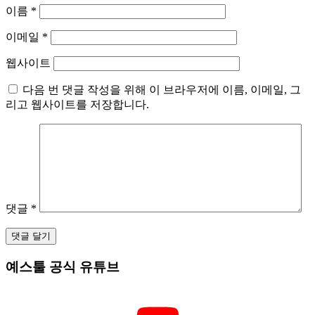
이름
*
이메일
*
웹사이트
다음 번 댓글 작성을 위해 이 브라우저에 이름, 이메일, 그
리고 웹사이트를 저장합니다.
댓글
*
예스툴 공식 유튜브