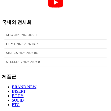
국내외 전시회
MTA 2026 2026-07-01 ...
CCMT 2026 2026-04-21...
SIMTOS 2026 2026-04-...
STEELFAB 2026 2026-0...
제품군
BRAND NEW
INSERT
BODY
SOLID
ETC