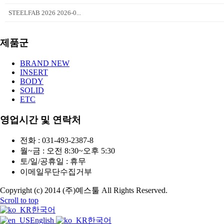
STEELFAB 2026 2026-0...
제품군
BRAND NEW
INSERT
BODY
SOLID
ETC
영업시간 및 연락처
전화 : 031-493-2387-8
월~금 : 오전 8:30~오후 5:30
토/일/공휴일 : 휴무
이메일무단수집거부
Copyright (c) 2014 (주)예스툴 All Rights Reserved.
Scroll to top
한국어
English
한국어