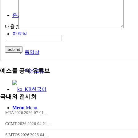
온라인문의
내용
*
자료실
동영상
예스툴 공식 유튜브
다운로드
한국어
국내외 전시회
Menu
Menu
MTA 2026 2026-07-01 ...
CCMT 2026 2026-04-21...
SIMTOS 2026 2026-04-...