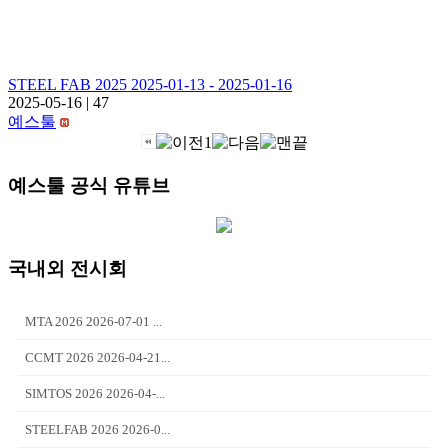
STEEL FAB 2025 2025-01-13 - 2025-01-16
2025-05-16
|
47
예스툴
1
예스툴 공식 유튜브
국내외 전시회
MTA 2026 2026-07-01 ...
CCMT 2026 2026-04-21...
SIMTOS 2026 2026-04-...
STEELFAB 2026 2026-0...