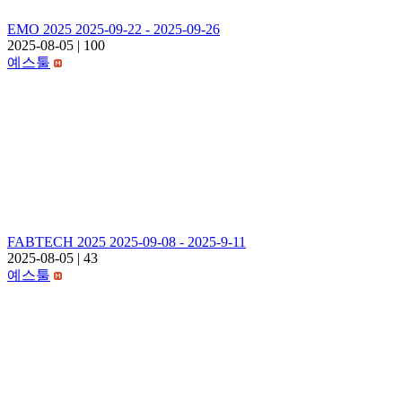
EMO 2025 2025-09-22 - 2025-09-26
2025-08-05
|
100
예스툴
FABTECH 2025 2025-09-08 - 2025-9-11
2025-08-05
|
43
예스툴