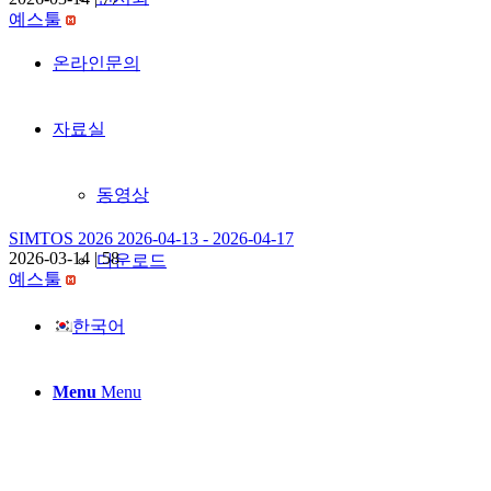
예스툴
온라인문의
자료실
동영상
SIMTOS 2026 2026-04-13 - 2026-04-17
2026-03-14
|
58
다운로드
예스툴
한국어
Menu
Menu