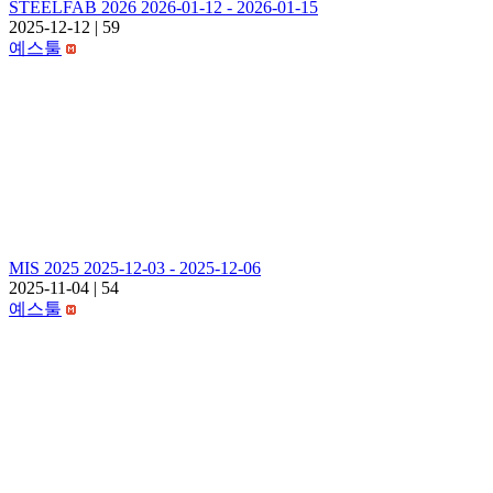
STEELFAB 2026 2026-01-12 - 2026-01-15
2025-12-12
|
59
예스툴
MIS 2025 2025-12-03 - 2025-12-06
2025-11-04
|
54
예스툴