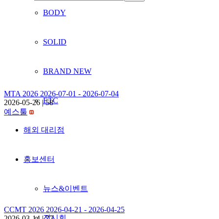
BODY
SOLID
BRAND NEW
MTA 2026 2026-07-01 - 2026-07-04
ETC
2026-05-26
|
58
예스툴
해외 대리점
홍보센터
뉴스&이벤트
CCMT 2026 2026-04-21 - 2026-04-25
전시회
2026-03-14
|
77