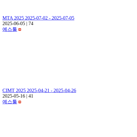
MTA 2025 2025-07-02 - 2025-07-05
2025-06-05
|
74
예스툴
CIMT 2025 2025-04-21 - 2025-04-26
2025-05-16
|
41
예스툴