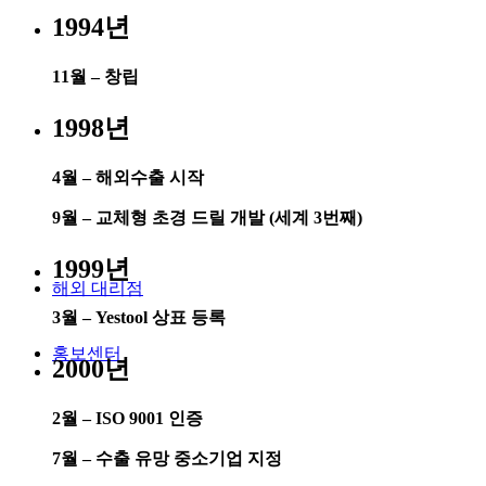
1994년
11월 – 창립
1998년
4월 – 해외수출 시작
9월 – 교체형 초경 드릴 개발 (세계 3번째)
1999년
해외 대리점
3월 – Yestool 상표 등록
홍보센터
2000년
2월 – ISO 9001 인증
7월 – 수출 유망 중소기업 지정