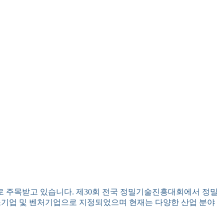
로 주목받고 있습니다. 제30회 전국 정밀기술진흥대회에서 정밀
망중소기업 및 벤처기업으로 지정되었으며 현재는 다양한 산업 분야