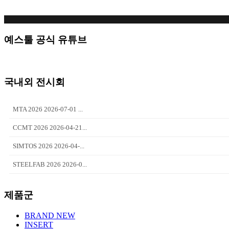
예스툴 공식 유튜브
국내외 전시회
MTA 2026 2026-07-01 ...
CCMT 2026 2026-04-21...
SIMTOS 2026 2026-04-...
STEELFAB 2026 2026-0...
제품군
BRAND NEW
INSERT