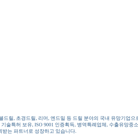
드릴, 초경드릴, 리머, 엔드밀 등 드릴 분야의 국내 유망기업으
기술특허 보유, ISO 9001 인증획득, 병역특례업체, 수출유
뢰받는 파트너로 성장하고 있습니다.