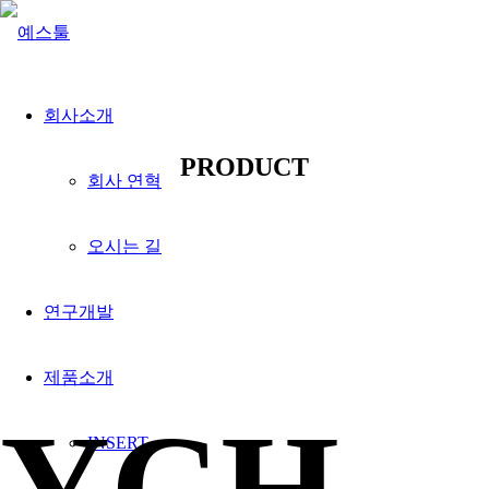
회사소개
PRODUCT
회사 연혁
오시는 길
연구개발
제품소개
YCH
INSERT