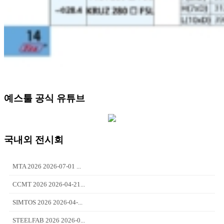
예스툴 공식 유튜브
국내외 전시회
MTA 2026 2026-07-01 ...
CCMT 2026 2026-04-21...
SIMTOS 2026 2026-04-...
STEELFAB 2026 2026-0...