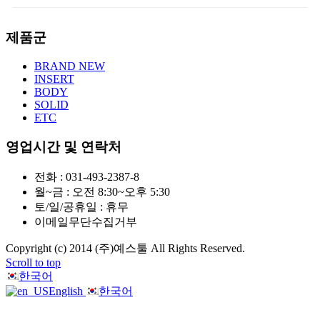
제품군
BRAND NEW
INSERT
BODY
SOLID
ETC
영업시간 및 연락처
전화 : 031-493-2387-8
월~금 : 오전 8:30~오후 5:30
토/일/공휴일 : 휴무
이메일무단수집거부
Copyright (c) 2014 (주)예스툴 All Rights Reserved.
Scroll to top
한국어
English
한국어