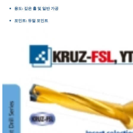
용도: 깊은 홀 및 일반 가공
포인트: 듀얼 포인트