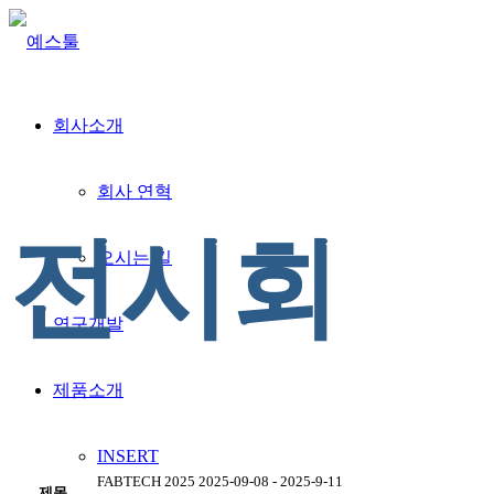
회사소개
회사 연혁
전시회
오시는 길
연구개발
제품소개
INSERT
FABTECH 2025 2025-09-08 - 2025-9-11
제목