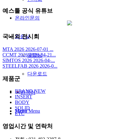
예스툴 공식 유튜브
온라인문의
국내외 전시회
자료실
MTA 2026 2026-07-01 ...
CCMT 2026 2026-04-21...
동영상
SIMTOS 2026 2026-04-...
STEELFAB 2026 2026-0...
다운로드
제품군
BRAND NEW
한국어
INSERT
BODY
SOLID
Menu
Menu
ETC
영업시간 및 연락처