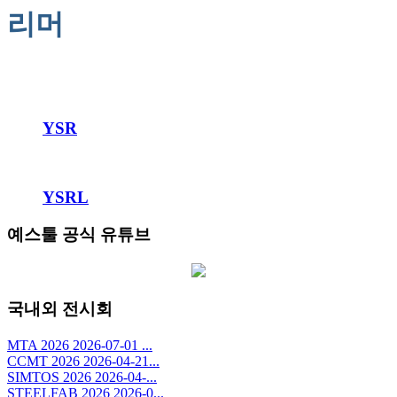
리머
YSR
YSRL
예스툴 공식 유튜브
국내외 전시회
MTA 2026 2026-07-01 ...
CCMT 2026 2026-04-21...
SIMTOS 2026 2026-04-...
STEELFAB 2026 2026-0...