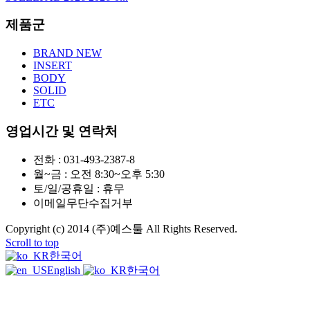
제품군
BRAND NEW
INSERT
BODY
SOLID
ETC
영업시간 및 연락처
전화 : 031-493-2387-8
월~금 : 오전 8:30~오후 5:30
토/일/공휴일 : 휴무
이메일무단수집거부
Copyright (c) 2014 (주)예스툴 All Rights Reserved.
Scroll to top
한국어
English
한국어