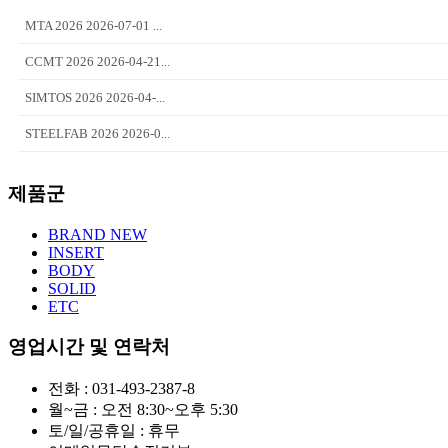
MTA 2026 2026-07-01 ...
CCMT 2026 2026-04-21...
SIMTOS 2026 2026-04-...
STEELFAB 2026 2026-0...
제품군
BRAND NEW
INSERT
BODY
SOLID
ETC
영업시간 및 연락처
전화 : 031-493-2387-8
월~금 : 오전 8:30~오후 5:30
토/일/공휴일 : 휴무