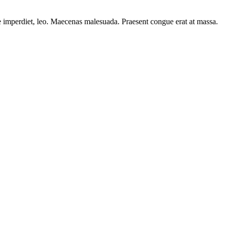
ere imperdiet, leo. Maecenas malesuada. Praesent congue erat at massa.