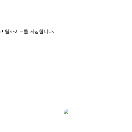
리고 웹사이트를 저장합니다.