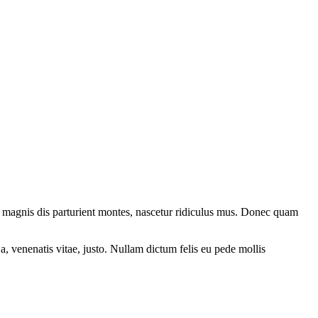
 magnis dis parturient montes, nascetur ridiculus mus. Donec quam
a, venenatis vitae, justo. Nullam dictum felis eu pede mollis