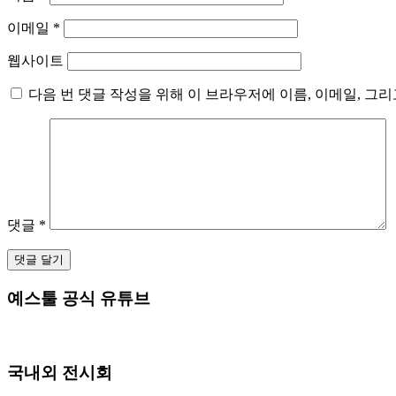
이메일
*
웹사이트
다음 번 댓글 작성을 위해 이 브라우저에 이름, 이메일, 그
댓글
*
예스툴 공식 유튜브
국내외 전시회