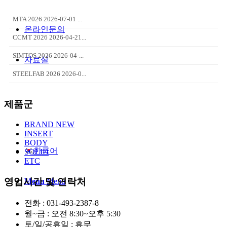
MTA 2026 2026-07-01 ...
온라인문의
CCMT 2026 2026-04-21...
SIMTOS 2026 2026-04-...
자료실
STEELFAB 2026 2026-0...
제품군
BRAND NEW
INSERT
BODY
한국어
SOLID
ETC
영업시간 및 연락처
Menu
Menu
전화 : 031-493-2387-8
월~금 : 오전 8:30~오후 5:30
토/일/공휴일 : 휴무